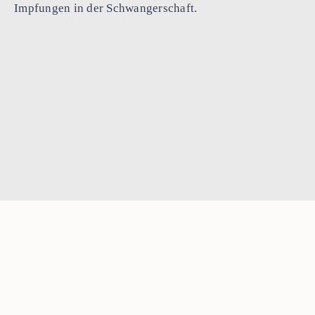
Impfungen in der Schwangerschaft.