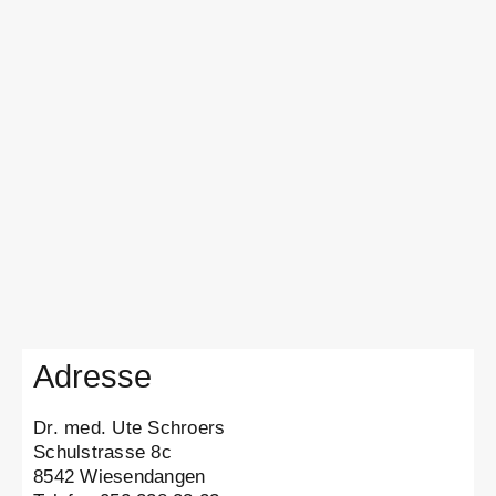
Adresse
Dr. med. Ute Schroers
Schulstrasse 8c
8542 Wiesendangen