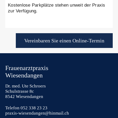
Kostenlose Parkplätze stehen unweit der Praxis
zur Verfügung.
Vereinbaren Sie einen Online-Termin
Frauenarztpraxis
Wiesendangen
Dr. med. Ute Schroers
Schulstrasse 8c
8542 Wiesendangen
Telefon
052 338 23 23
praxis-wiesendangen@hinmail.ch