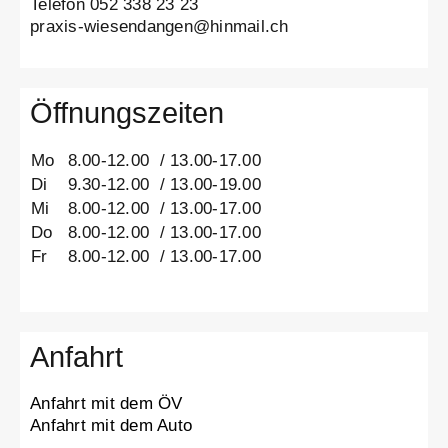
Telefon 052 338 23 23
praxis-wiesendangen@hinmail.ch
Öffnungszeiten
Mo
8.00-12.00 / 13.00-17.00
Di
9.30-12.00 / 13.00-19.00
Mi
8.00-12.00 / 13.00-17.00
Do
8.00-12.00 / 13.00-17.00
Fr
8.00-12.00 / 13.00-17.00
Anfahrt
Anfahrt mit dem ÖV
Anfahrt mit dem Auto